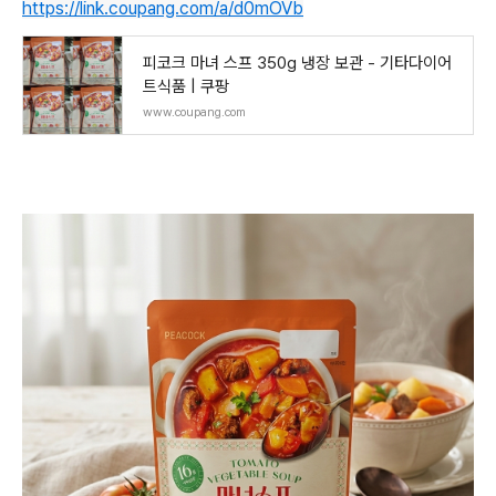
https://link.coupang.com/a/d0mOVb
피코크 마녀 스프 350g 냉장 보관 - 기타다이어
트식품 | 쿠팡
www.coupang.com