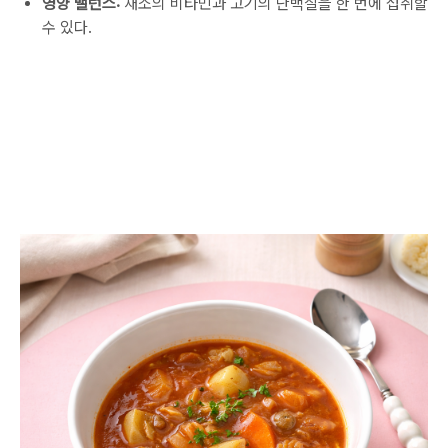
영양 밸런스:
채소의 비타민과 고기의 단백질을 한 번에 섭취할
수 있다.