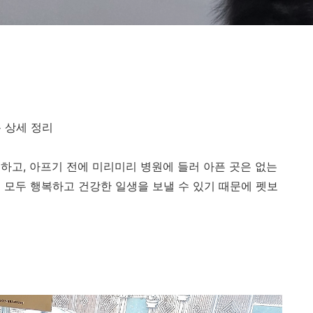
용 상세 정리
하고, 아프기 전에 미리미리 병원에 들러 아픈 곳은 없는
 모두 행복하고 건강한 일생을 보낼 수 있기 때문에 펫보