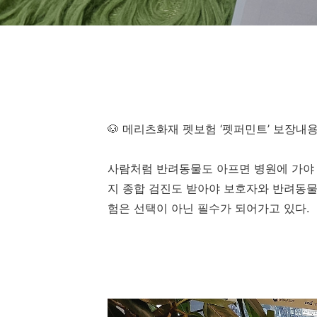
🐶 메리츠화재 펫보험 ‘펫퍼민트’ 보장내
사람처럼 반려동물도 아프면 병원에 가야 
지 종합 검진도 받아야 보호자와 반려동물
험은 선택이 아닌 필수가 되어가고 있다.