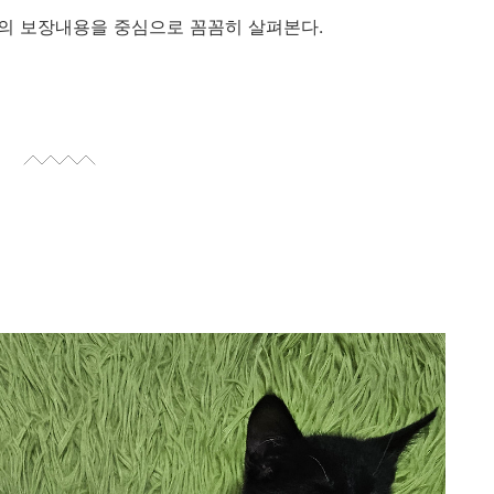
*의 보장내용을 중심으로 꼼꼼히 살펴본다.