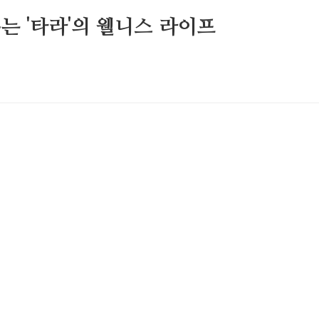
는 '타라'의 웰니스 라이프